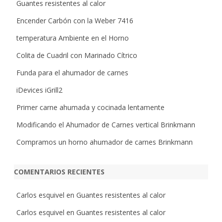
Guantes resistentes al calor
Encender Carbón con la Weber 7416
temperatura Ambiente en el Horno
Colita de Cuadril con Marinado Cítrico
Funda para el ahumador de carnes
iDevices iGrill2
Primer carne ahumada y cocinada lentamente
Modificando el Ahumador de Carnes vertical Brinkmann
Compramos un horno ahumador de carnes Brinkmann
COMENTARIOS RECIENTES
Carlos esquivel
en
Guantes resistentes al calor
Carlos esquivel
en
Guantes resistentes al calor