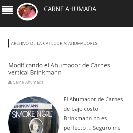
CARNE AHUMADA
ARCHIVO DE LA CATEGORÍA:
AHUMADORES
Modificando el Ahumador de Carnes
vertical Brinkmann
Carne Ahumada
El Ahumador de Carnes
de bajo costo
Brinkmann no es
perfecto … Seguro me