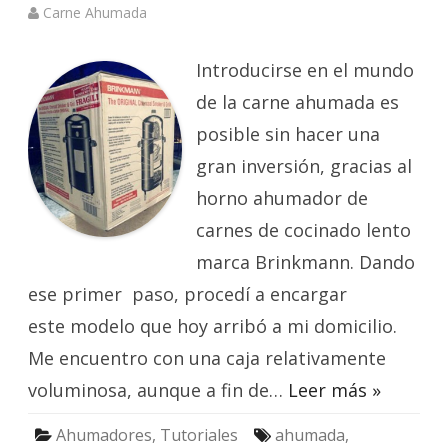
Carne Ahumada
Introducirse en el mundo
de la carne ahumada es
posible sin hacer una
gran inversión, gracias al
horno ahumador de
carnes de cocinado lento
marca Brinkmann. Dando
ese primer paso, procedí a encargar
este modelo que hoy arribó a mi domicilio.
Me encuentro con una caja relativamente
voluminosa, aunque a fin de…
Leer más »
Ahumadores
,
Tutoriales
ahumada
,