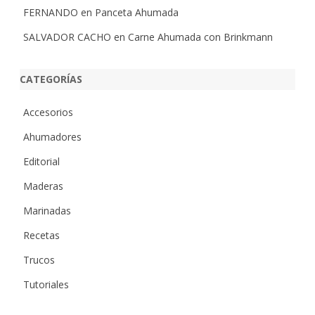
FERNANDO
en
Panceta Ahumada
SALVADOR CACHO
en
Carne Ahumada con Brinkmann
CATEGORÍAS
Accesorios
Ahumadores
Editorial
Maderas
Marinadas
Recetas
Trucos
Tutoriales