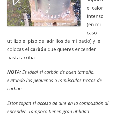
el calor
intenso
(en mi
caso
utilizo el piso de ladrillos de mi patio) y le
colocas el
carbón
que quieres encender
hasta arriba.
NOTA
: Es ideal el carbón de buen tamaño,
evitando los pequeños o minúsculos trozos de
carbón.
Estos tapan el acceso de aire en la combustión al
encender. Tampoco tienen gran utilidad