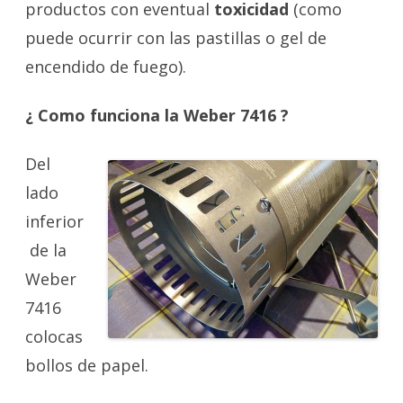
productos con eventual
toxicidad
(como
puede ocurrir con las pastillas o gel de
encendido de fuego).
¿ Como funciona la Weber 7416 ?
Del
lado
inferior
de la
Weber
7416
colocas
bollos de papel.