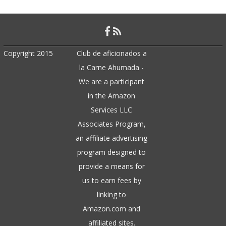
Copyright 2015
Club de aficionados a
la Carne Ahumada -
We are a participant
in the Amazon
Services LLC
Associates Program,
an affiliate advertising
program designed to
provide a means for
us to earn fees by
linking to
Amazon.com and
affiliated sites.