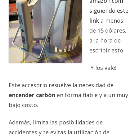
amazon.com
siguiendo este
link
a menos
de 15 dólares,
a la hora de
escribir esto.
¡Y los vale!
Este accesorio resuelve la necesidad de
encender carbón
en forma fiable y a un muy
bajo costo.
Además, limita las posibilidades de
accidentes y te evitas la utilización de