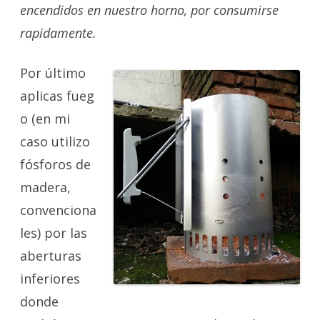
encendidos en nuestro horno, por consumirse
rapidamente.
Por último
aplicas fueg
o (en mi
caso utilizo
fósforos de
madera,
convenciona
les) por las
aberturas
inferiores
donde