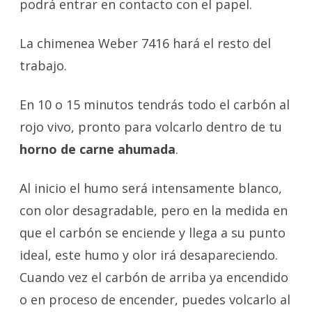
podrá entrar en contacto con el papel.
La chimenea Weber 7416 hará el resto del
trabajo.
En 10 o 15 minutos tendrás todo el carbón al
rojo vivo, pronto para volcarlo dentro de tu
horno de carne ahumada
.
Al inicio el humo será intensamente blanco,
con olor desagradable, pero en la medida en
que el carbón se enciende y llega a su punto
ideal, este humo y olor irá desapareciendo.
Cuando vez el carbón de arriba ya encendido
o en proceso de encender, puedes volcarlo al