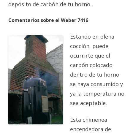
depósito de carbón de tu horno.
Comentarios sobre el Weber 7416
Estando en plena
cocción, puede
ocurrirte que el
carbón colocado
dentro de tu horno
se haya consumido y
ya la temperatura no
sea aceptable.
Esta chimenea
encendedora de