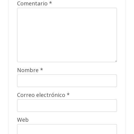
Comentario
*
Nombre
*
Correo electrónico
*
Web