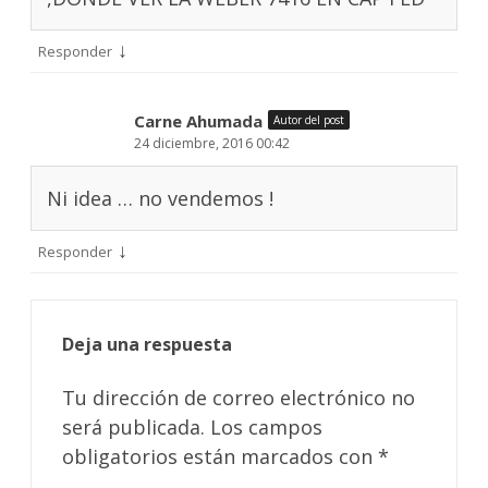
↓
Responder
Carne Ahumada
Autor del post
24 diciembre, 2016 00:42
Ni idea … no vendemos !
↓
Responder
Deja una respuesta
Tu dirección de correo electrónico no
será publicada.
Los campos
obligatorios están marcados con
*