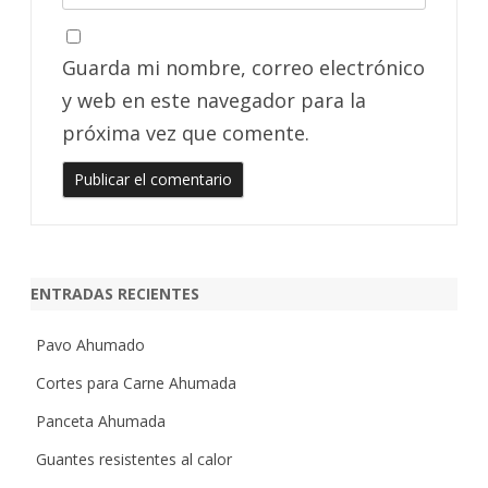
Guarda mi nombre, correo electrónico
y web en este navegador para la
próxima vez que comente.
ENTRADAS RECIENTES
Pavo Ahumado
Cortes para Carne Ahumada
Panceta Ahumada
Guantes resistentes al calor