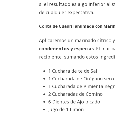
si el resultado es algo inferior a
de cualquier expectativa.
Colita de Cuadril ahumada con Marin
Aplicaremos un marinado cítrico 
condimentos y especias
. El mari
recipiente, sumando estos ingredi
1 Cuchara de te de Sal
1 Cucharada de Orégano seco
1 Cucharada de Pimienta negr
2 Cucharadas de Comino
6 Dientes de Ajo picado
Jugo de 1 Limón