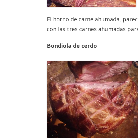
El horno de carne ahumada, parece
con las tres carnes ahumadas para
Bondiola de cerdo