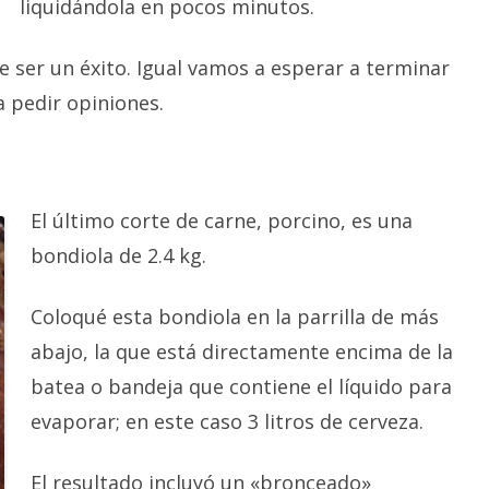
liquidándola en pocos minutos.
 ser un éxito. Igual vamos a esperar a terminar
 pedir opiniones.
El último corte de carne, porcino, es una
bondiola de 2.4 kg.
Coloqué esta bondiola en la parrilla de más
abajo, la que está directamente encima de la
batea o bandeja que contiene el líquido para
evaporar; en este caso 3 litros de cerveza.
El resultado incluyó un «bronceado»