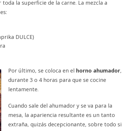
toda la superficie de la carne. La mezcla a
es:
aprika DULCE)
ra
Por último, se coloca en el
horno ahumador
,
durante 3 o 4 horas para que se cocine
lentamente.
Cuando sale del ahumador y se va para la
mesa, la apariencia resultante es un tanto
extraña, quizás decepcionante, sobre todo si