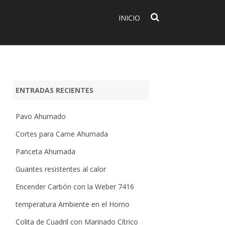
INICIO
ENTRADAS RECIENTES
Pavo Ahumado
Cortes para Carne Ahumada
Panceta Ahumada
Guantes resistentes al calor
Encender Carbón con la Weber 7416
temperatura Ambiente en el Horno
Colita de Cuadril con Marinado Cítrico