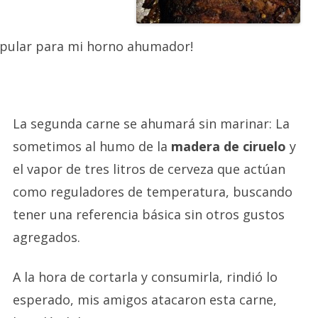
opular para mi horno ahumador!
La segunda carne se ahumará sin marinar: La
sometimos al humo de la
madera de ciruelo
y
el vapor de tres litros de cerveza que actúan
como reguladores de temperatura, buscando
tener una referencia básica sin otros gustos
agregados.
A la hora de cortarla y consumirla, rindió lo
esperado, mis amigos atacaron esta carne,