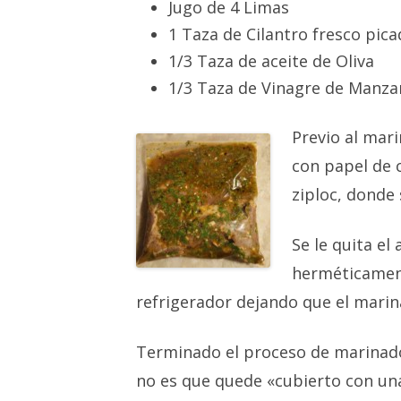
Jugo de 4 Limas
1 Taza de Cilantro fresco pic
1/3 Taza de aceite de Oliva
1/3 Taza de Vinagre de Manza
Previo al mari
con papel de 
ziploc, donde 
Se le quita el
herméticament
refrigerador dejando que el marin
Terminado el proceso de marinado
no es que quede «cubierto con un