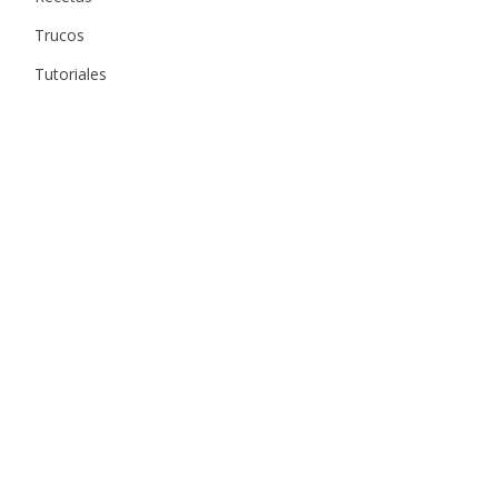
Trucos
Tutoriales