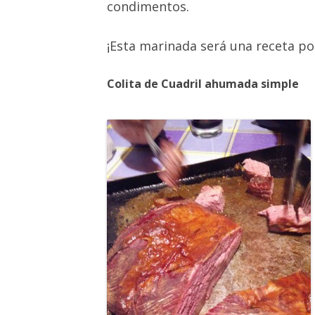
condimentos.
¡Esta marinada será una receta p
Colita de Cuadril ahumada simple