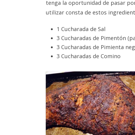
tenga la oportunidad de pasar por 
utilizar consta de estos ingredient
1 Cucharada de Sal
3 Cucharadas de Pimentón (p
3 Cucharadas de Pimienta neg
3 Cucharadas de Comino