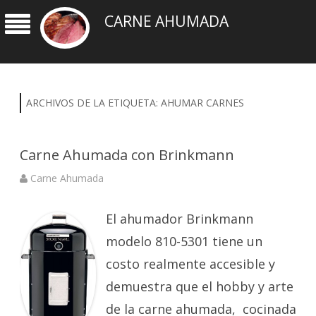
CARNE AHUMADA
ARCHIVOS DE LA ETIQUETA:
AHUMAR CARNES
Carne Ahumada con Brinkmann
Carne Ahumada
El ahumador Brinkmann
modelo 810-5301 tiene un
costo realmente accesible y
demuestra que el hobby y arte
de la carne ahumada, cocinada