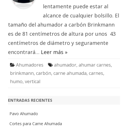
lentamente puede estar al
alcance de cualquier bolsillo. El
tamaño del ahumador a carbón Brinkmann
es de 81 centímetros de altura por unos 43
centímetros de diámetro y seguramente
encontrará…
Leer más »
Ahumadores
ahumador
,
ahumar carnes
,
brinkmann
,
carbón
,
carne ahumada
,
carnes
,
humo
,
vertical
ENTRADAS RECIENTES
Pavo Ahumado
Cortes para Carne Ahumada