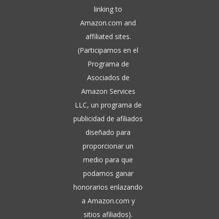
linking to
Amazon.com and
affiliated sites.
(Participamos en el
Programa de
Asociados de
Amazon Services
LLC, un programa de
publicidad de afiliados
diseñado para
proporcionar un
medio para que
podamos ganar
honorarios enlazando
a Amazon.com y
sitios afiliados).