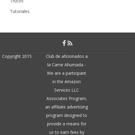
Trucos
Tutoriales
Copyright 2015
Club de aficionados a
la Carne Ahumada -
We are a participant
in the Amazon
Services LLC
Associates Program,
an affiliate advertising
program designed to
provide a means for
us to earn fees by